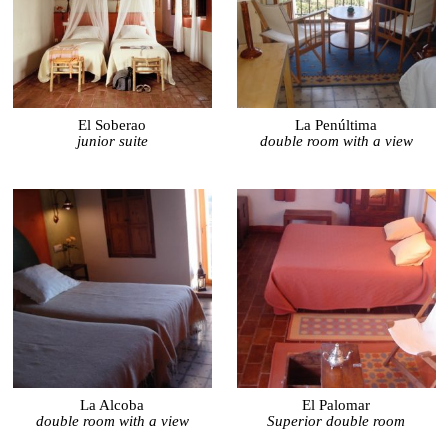
El Soberao
La Penúltima
junior suite
double room with a view
La Alcoba
El Palomar
double room with a view
Superior double room