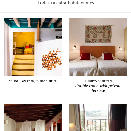
Todas nuestra habitaciones
Suite Levante, junior suite
Cuarto y mitad
double room with private
terrace