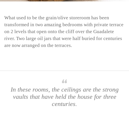
What used to be the grain/olive storeroom has been
transformed in two amazing bedrooms with private terrace
on 2 levels that open onto the cliff over the Guadalete
river. Two large oil jars that were half buried for centuries
are now arranged on the terraces.
In these rooms, the ceilings are the strong
vaults that have held the house for three
centuries.