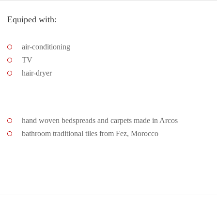
Equiped with:
air-conditioning
TV
hair-dryer
hand woven bedspreads and carpets made in Arcos
bathroom traditional tiles from Fez, Morocco