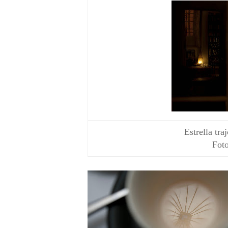
Estrella tra
Foto