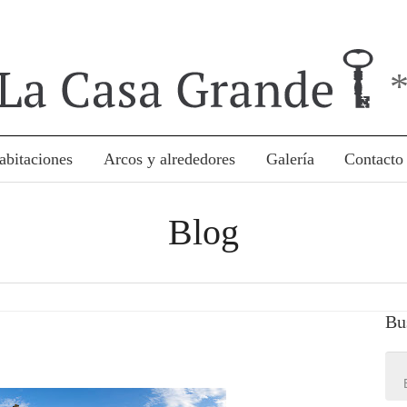
abitaciones
Arcos y alrededores
Galería
Contacto
Blog
Bu
Sea