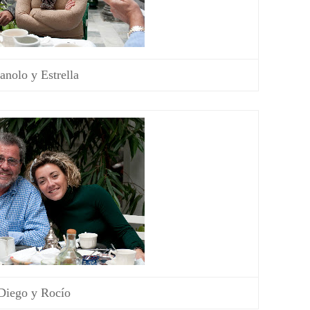
nolo y Estrella
Diego y Rocío