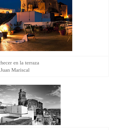
hecer en la terraza
Juan Mariscal