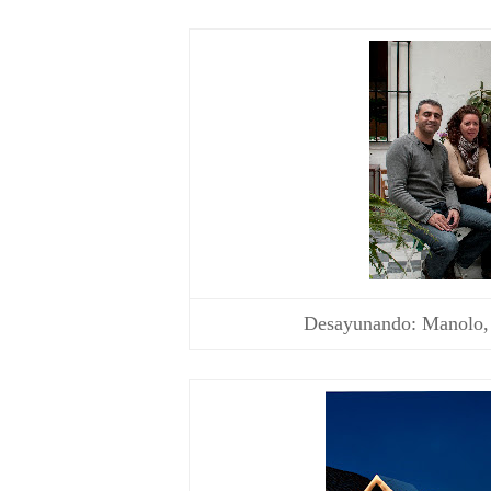
Desayunando: Manolo, 